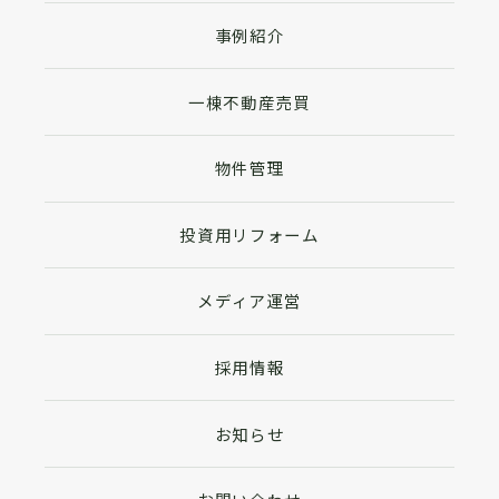
事例紹介
一棟不動産売買
物件管理
投資用リフォーム
メディア運営
採用情報
お知らせ