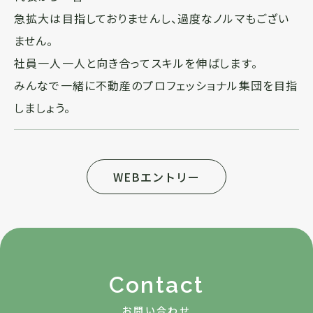
急拡大は目指しておりませんし、過度なノルマもござい
ません。
社員一人一人と向き合ってスキルを伸ばします。
みんなで一緒に不動産のプロフェッショナル集団を目指
しましょう。
WEBエントリー
Contact
お問い合わせ