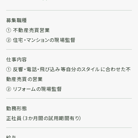
募集職種
① 不動産売買営業
② 住宅・マンションの現場監督
仕事内容
① 反響・電話・飛び込み等自分のスタイルに合わせた不
動産売買の営業
② リフォームの現場監督
勤務形態
正社員（3か月間の試用期間有り）
給与