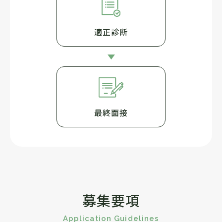
適正診断
最終面接
募集要項
Application Guidelines