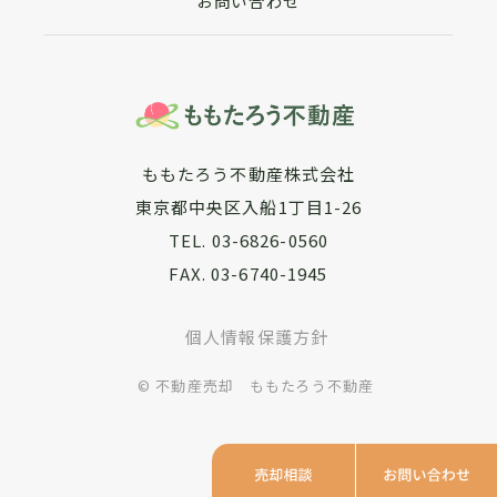
お問い合わせ
アパート・マン
ももたろう不動産株式会社
東京都中央区入船1丁目1-26
TEL. 03-6826-0560
FAX. 03-6740-1945
個人情報保護方針
© 不動産売却 ももたろう不動産
売却相談
お問い合わせ