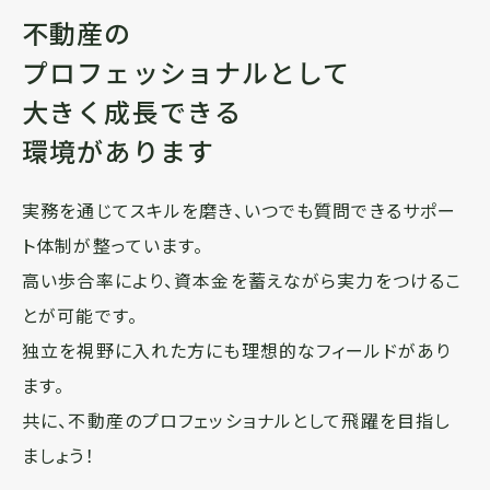
不動産の
プロフェッショナルとして
大きく成長できる
環境があります
実務を通じてスキルを磨き、いつでも質問できるサポー
ト体制が整っています。
高い歩合率により、資本金を蓄えながら実力をつけるこ
とが可能です。
独立を視野に入れた方にも理想的なフィールドがあり
ます。
共に、不動産のプロフェッショナルとして飛躍を目指し
ましょう！