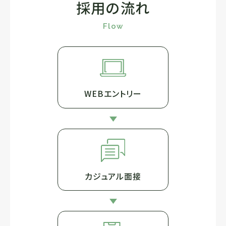
採用の流れ
Flow
WEBエントリー
カジュアル面接