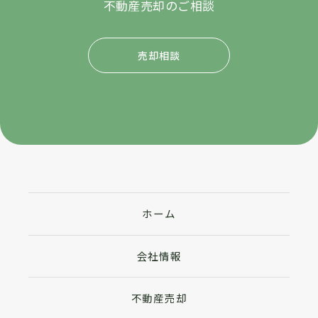
不動産売却のご相談
売却相談
ホーム
会社情報
不動産売却