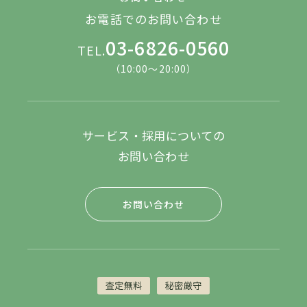
お電話でのお問い合わせ
03-6826-0560
TEL.
（10:00～20:00）
サービス・採用についての
お問い合わせ
お問い合わせ