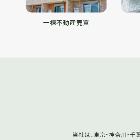
一棟不動産売買
当社は、東京・神奈川・千