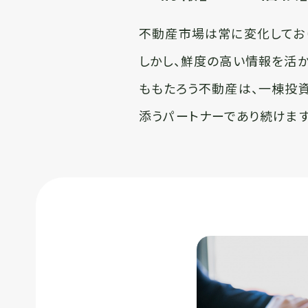
不動産市場は常に変化してお
しかし、鮮度の高い情報を活
ももたろう不動産は、一棟投
添うパートナーであり続けます