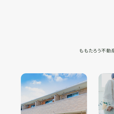
ももたろう不動