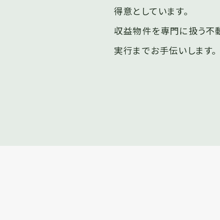
得意としています。
収益物件を専門に扱う不
実行までお手伝いします。