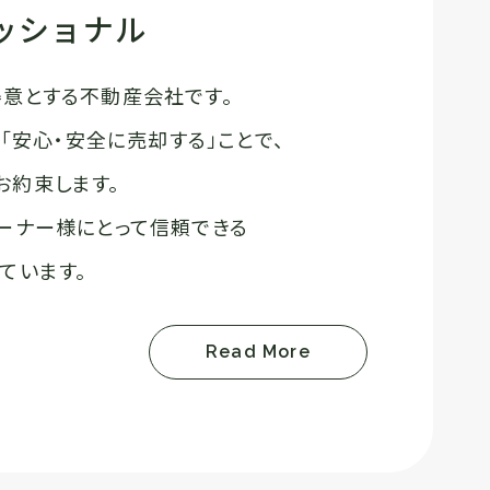
ッショナル
意とする不動産会社です。
、「安心・安全に売却する」ことで、
お約束します。
ーナー様にとって信頼できる
ています。
Read More