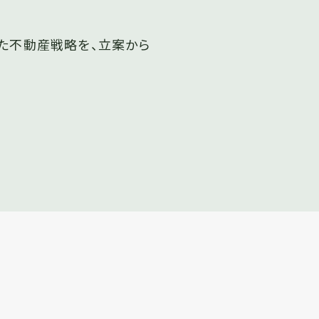
た不動産戦略を、立案から