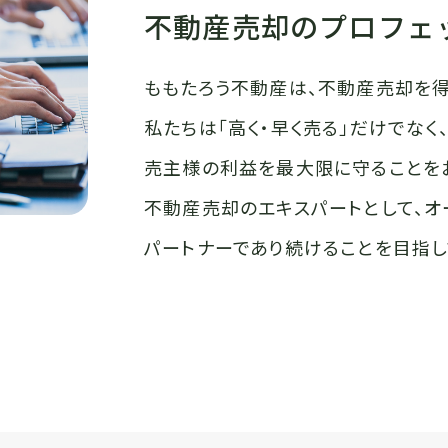
不動産売却の
プロフェ
ももたろう不動産は、不動産売却を得
私たちは「高く・早く売る」だけでなく
売主様の利益を最大限に守ることを
不動産売却のエキスパートとして、オ
パートナーであり続けることを目指し