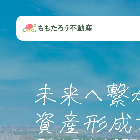
アパート・マンシ