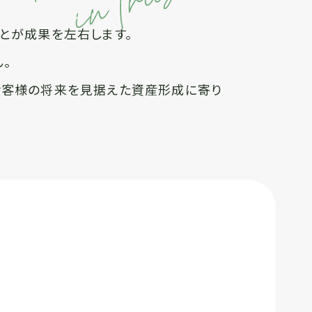
とが成果を左右します。
。
お客様の将来を見据えた資産形成に寄り