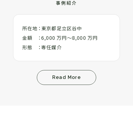
事例紹介
所在地
東京都足立区谷中
金額
6,000 万円～8,000 万円
形態
専任媒介
Read More