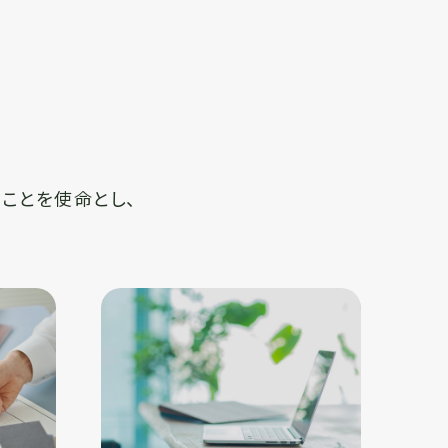
ことを使命とし、