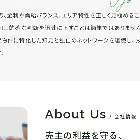
り、金利や需給バランス、エリア特性を正しく見極めるこ
かし、的確な判断を迅速に下すことは簡単ではありません
資物件に特化した知見と独自のネットワークを駆使し、
。
About Us
会社情報
売主の利益を守る、