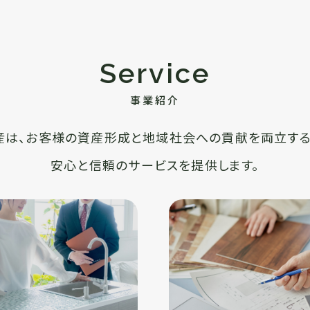
Service
事業紹介
産は、お客様の資産形成と地域社会への貢献を両立する
安心と信頼のサービスを提供します。