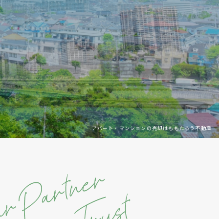
アパート・マンションの売却はももたろう不動産