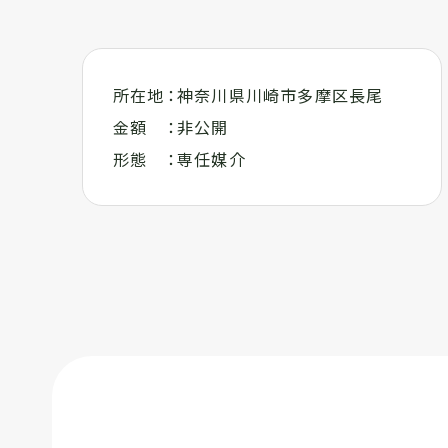
所在地
神奈川県川崎市多摩区長尾
金額
非公開
形態
専任媒介