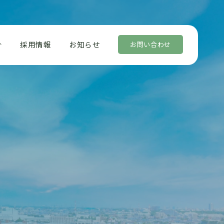
介
採用情報
お知らせ
お問い合わせ