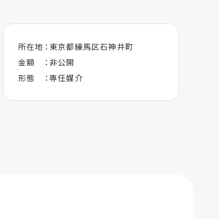
所在地
東京都練馬区石神井町
金額
非公開
形態
専任媒介