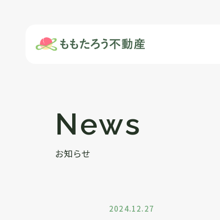
アパート・マンシ
News
お知らせ
2024.12.27