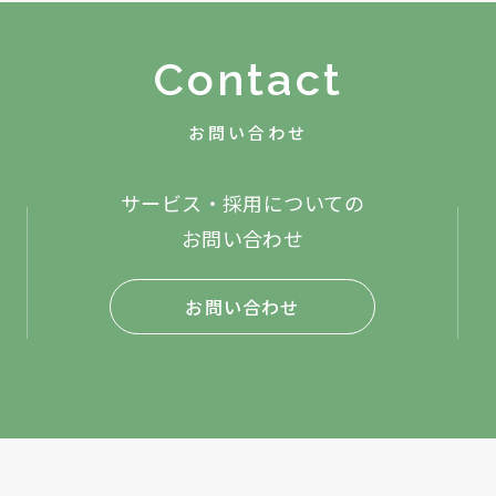
Contact
お問い合わせ
サービス・採用についての
お問い合わせ
お問い合わせ