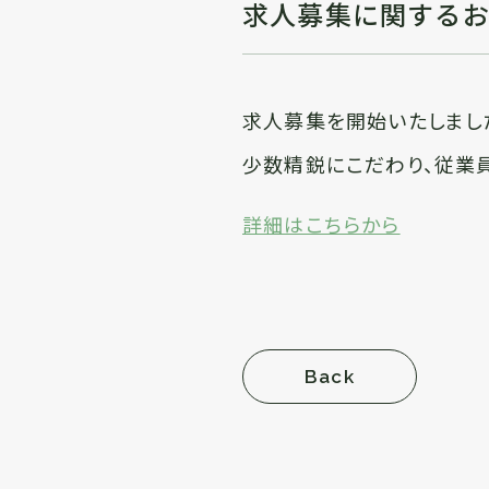
求人募集に関する
求人募集を開始いたしまし
少数精鋭にこだわり、従業
詳細はこちらから
Back