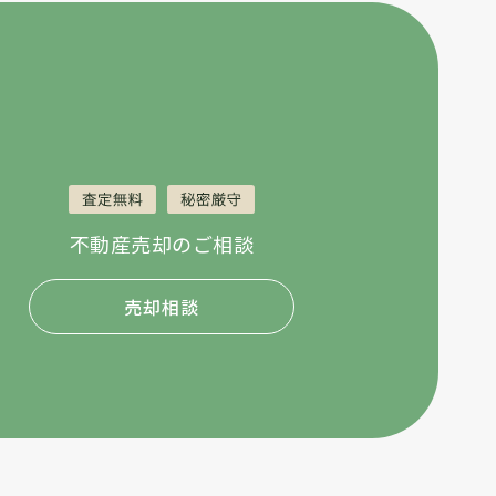
不動産売却のご相談
売却相談