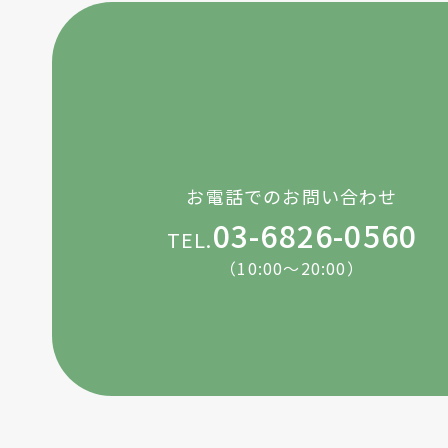
お電話でのお問い合わせ
03-6826-0560
TEL.
（10:00～20:00）